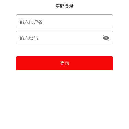
密码登录
输入用户名
输入密码
登录